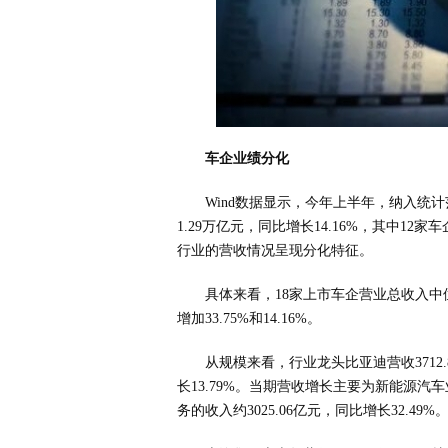
车企业绩分化
Wind数据显示，今年上半年，纳入统
1.29万亿元，同比增长14.16%，其中12
行业的营收情况呈现分化特征。
具体来看，18家上市车企营业总收入中位数
增加33.75%和14.16%。
从规模来看，行业龙头比亚迪营收3712.8
长13.79%。当期营收增长主要为新能源
务的收入约3025.06亿元，同比增长32.49%