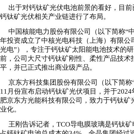
出于对钙钛矿光伏电池前景的看好，目前
钙钛矿光伏相关产业链进行了布局。
中国核能电力股份有限公司（以下简称“中国
年投资成立了中核光电科技（上海）有限公
光电”），专注于钙钛矿太阳能电池技术的
前，公司大尺寸钙钛矿刚性、柔性产品技术
平，并已正式推出商业级产品。
京东方科技集团股份有限公司（以下简称“京
11月份宣布启动钙钛矿光伏项目，并于202
肥京东方光能科技有限公司，致力于钙钛矿
业化。
王刚告诉记者，TCO导电膜玻璃是钙钛
占钙钛矿电池总成本的34%。金晶集团经过