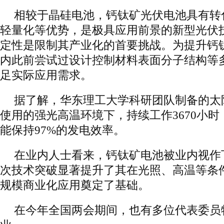
相较于晶硅电池，钙钛矿光伏电池具有转
轻量化等优势，是极具应用前景的新型光伏
定性是限制其产业化的首要挑战。为提升钙
内此前尝试过设计控制材料表面分子结构等
足实际应用需求。
据了解，华东理工大学科研团队制备的太
使用的强光高温环境下，持续工作3670小时
能保持97%的发电效率。
在业内人士看来，钙钛矿电池被业内视作
次技术突破显著提升了其在光照、高温等条
规模商业化应用奠定了基础。
在今年全国两会期间，也有多位代表委员