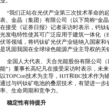
业。
“我们正站在光伏产业第三次技术革命的起
表、金晶（集团）有限公司（以下简称“金晶
在接受《证券日报》记者采访时表示，钙钛
光发电特性使其可广泛应用于建筑一体化（B
伏等领域，将钙钛矿光伏产业链纳入国家和省
是巩固我国在全球绿色能源产业主导权的关
全国人大代表、天合光能股份有限公司（
能”）董事长高纪凡在接受采访时表示，未
以TOPCon技术为主导，HJT和BC技术作
通过与钙钛矿电池的叠层技术，有望进一步
率、生命周期和竞争力。
稳定性有待提升