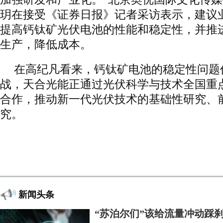
玥在接受《证券日报》记者采访表示，建议
提高钙钛矿光伏电池的性能和稳定性，并推
生产，降低成本。
在高纪凡看来，钙钛矿电池的稳定性问题
战，天合光能正通过光伏科学与技术全国重
合作，推动新一代光伏技术的基础性研究、
究。
新闻头条
“苏泊尔们”该给流量冲动踩