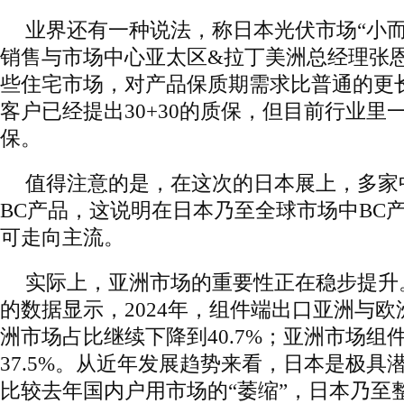
业界还有一种说法，称日本光伏市场“小而美”。
销售与市场中心亚太区&拉丁美洲总经理张
些住宅市场，对产品保质期需求比普通的更
客户已经提出30+30的质保，但目前行业里一
保。
值得注意的是，在这次的日本展上，多家
BC产品，这说明在日本乃至全球市场中BC
可走向主流。
实际上，亚洲市场的重要性正在稳步提升
的数据显示，2024年，组件端出口亚洲与
洲市场占比继续下降到40.7%；亚洲市场组
37.5%。从近年发展趋势来看，日本是极具
比较去年国内户用市场的“萎缩”，日本乃至