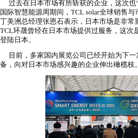
过去在日本市场有所斩获的企业，这次也“
国际智慧能源周期间，TCL solar全球销售
丁美洲总经理张恩石表示，日本市场是非常
TCL环晟曾经在日本市场提供过服务，这次是TC
登陆日本。
目前，多家国内展览公司已经开始为下一
备，向对日本市场感兴趣的企业伸出橄榄枝