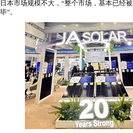
日本市场规模不大，“整个市场，基本已经
毕”。