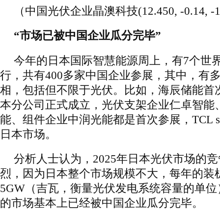
（中国光伏企业晶澳科技(12.450, -0.14, -
“市场已被中国企业瓜分完毕”
今年的日本国际智慧能源周上，有7个世
行，共有400多家中国企业参展，其中，有
相，包括但不限于光伏。比如，海辰储能首
本分公司正式成立，光伏支架企业仁卓智能
能、组件企业中润光能都是首次参展，TCL s
日本市场。
分析人士认为，2025年日本光伏市场的
烈，因为日本整个市场规模不大，每年的装
5GW（吉瓦，衡量光伏发电系统容量的单位
的市场基本上已经被中国企业瓜分完毕。