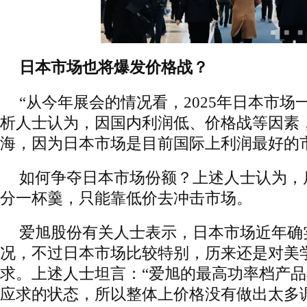
日本市场也将爆发价格战？
“从今年展会的情况看，2025年日本市场
析人士认为，因国内利润低、价格战等因素
海，因为日本市场是目前国际上利润最好的
如何争夺日本市场份额？上述人士认为，
分一杯羹，只能靠低价去冲击市场。
爱旭股份有关人士表示，日本市场近年确
况，不过日本市场比较特别，历来还是对美
求。上述人士坦言：“爱旭的最高功率档产
应求的状态，所以整体上价格没有做出太多