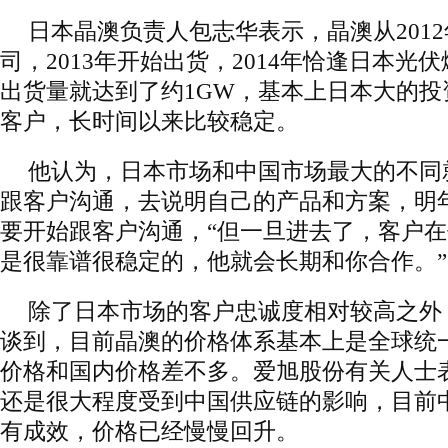
日本晶澳负责人包志华表示，晶澳从201
司，2013年开始出货，2014年恰逢日本光
出货量就达到了约1GW，基本上日本大的投
客户，长时间以来比较稳定。
他认为，日本市场和中国市场最大的不同
跟客户沟通，去说明自己的产品和方案，明
要开始跟客户沟通，“但一旦进去了，客户
是很靠谱很稳定的，他就会长期和你合作。”
除了日本市场的客户忠诚度相对较高之外
谈到，目前晶澳的价格体系基本上是全球统
价格和国内价格差不多。爱旭股份有关人士
还是很大程度受到中国供应链的影响，目前
有成效，价格已经慢慢回升。